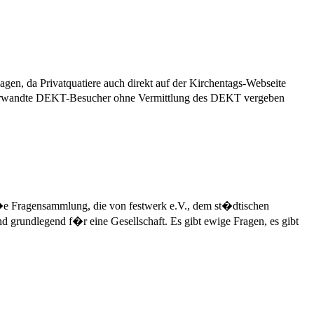
agen, da Privatquatiere auch direkt auf der Kirchentags-Webseite
 verwandte DEKT-Besucher ohne Vermittlung des DEKT vergeben
o�e Fragensammlung, die von festwerk e.V., dem st�dtischen
 grundlegend f�r eine Gesellschaft. Es gibt ewige Fragen, es gibt