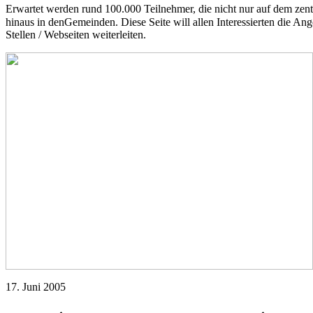
Erwartet werden rund 100.000 Teilnehmer, die nicht nur auf dem zen
hinaus in denGemeinden. Diese Seite will allen Interessierten die A
Stellen / Webseiten weiterleiten.
17. Juni 2005